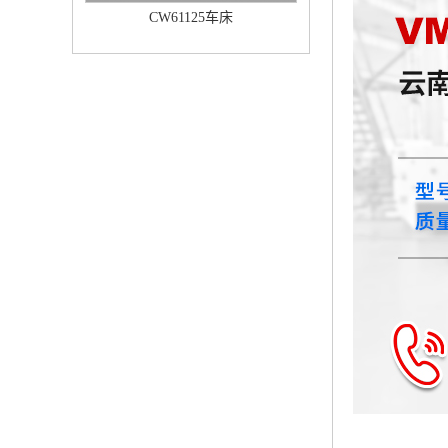
CW61125车床