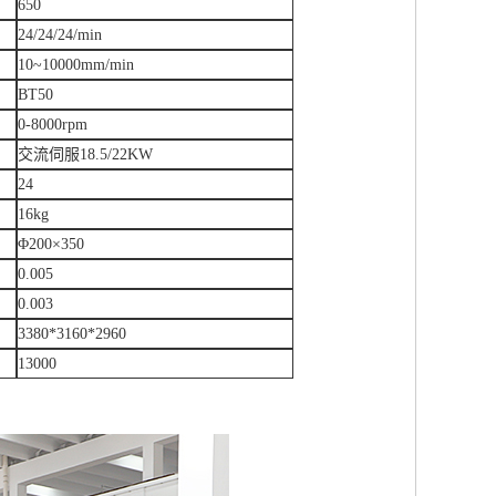
650
24/24/24/min
10~10000mm/min
BT50
0-8000rpm
交流伺服18.5/22KW
24
16kg
Φ200×350
0.005
0.003
3380*3160*2960
13000