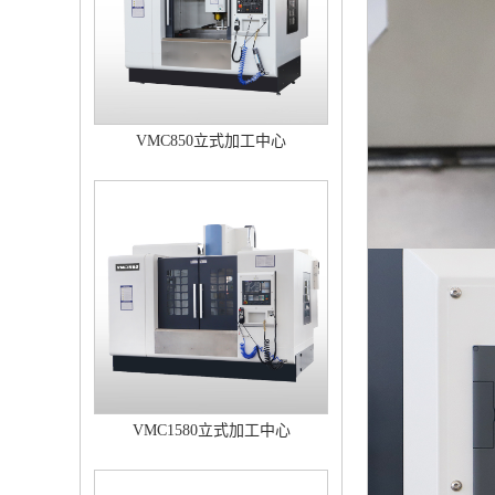
VMC850立式加工中心
VMC1580立式加工中心