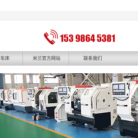
通车床
米兰官方网站
联系我们