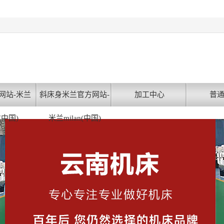
网站-米兰
斜床身米兰官方网站-
加工中心
普
n(中国)
米兰milan(中国)