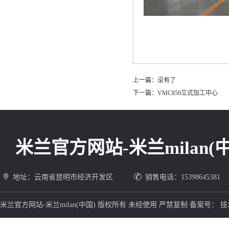
上一篇：没有了
下一篇：
VMC850立式加工中心
米兰官方网站-米兰milan(
地址：云南省昆明市经济开发区
销售电话：15398645381
米兰官方网站-米兰milan(中国) 版权所有 未经使用 严禁复制 备案号：