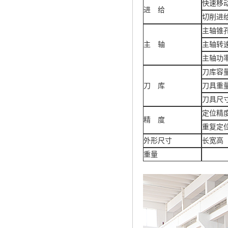
快速移动
进 给
切削进给
主轴锥
主 轴
主轴转
主轴功
刀库容
刀 库
刀具重
刀具尺
定位精度
精 度
重复定位
外形尺寸
长宽高
重量