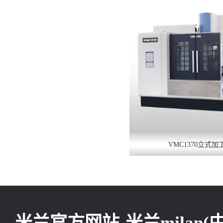
VMC1370立式加
米兰官方网站-米兰milan(