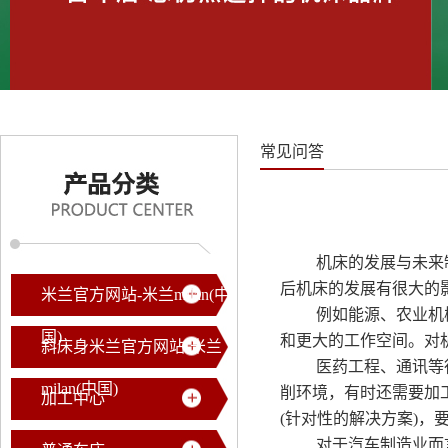
常见问答
机床的发展与未来制造
后机床的发展有很大的
米兰官方网站-米兰milan(中
例如能源、农业机械等
国)
和更大的工作空间。
斜床身米兰官方网站-米兰
医药工程、通讯等行业
milan(中国)
削环境，有时还需要加
加工中心
(针对性的解决方案)
对于汽车制造业而言，