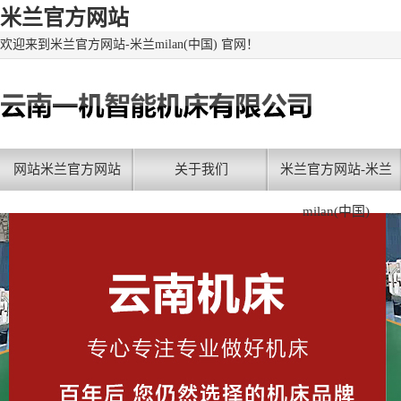
米兰官方网站
欢迎来到米兰官方网站-米兰milan(中国) 官网！
网站米兰官方网站
关于我们
米兰官方网站-米兰
milan(中国)