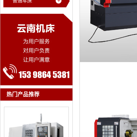
普通车床
热门产品推荐