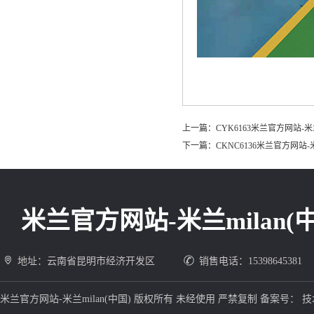
上一篇：
CYK6163米兰官方网站-米兰
下一篇：
CKNC6136米兰官方网站-米
米兰官方网站-米兰milan(
地址：云南省昆明市经济开发区
销售电话：15398645381
米兰官方网站-米兰milan(中国) 版权所有 未经使用 严禁复制 备案号：