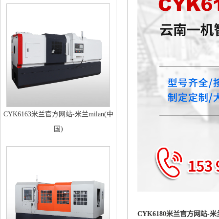
CYK6163米兰官方网站-米兰milan(中
国)
CYK6180米兰官方网站-米兰